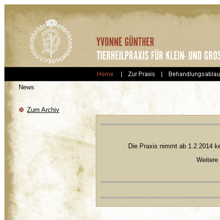
News
Zum Archiv
Die Praxis nimmt ab 1.2.2014 ke
Weitere 