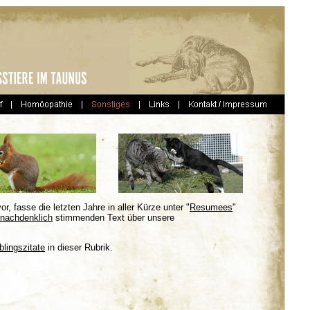
or, fasse die letzten Jahre in aller Kürze unter "
Resumees
"
nachdenklich
stimmenden Text über unsere
blingszitate
in dieser Rubrik.