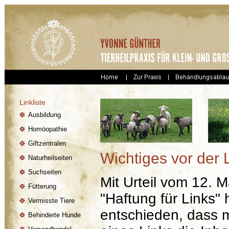
Linkliste
Ausbildung
Homöopathie
Giftzentralen
Wichtiges vor der L
Naturheilseiten
Suchseiten
Mit Urteil vom 12. 
Fütterung
"Haftung für Links"
Vermisste Tiere
entschieden, dass 
Behinderte Hunde