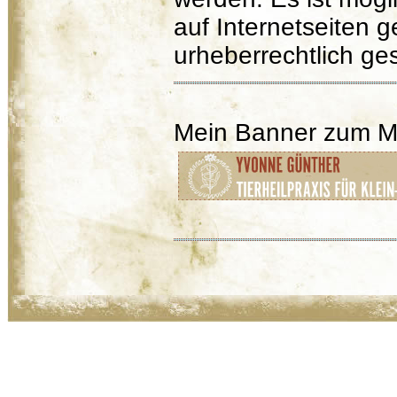
auf Internetseiten g
urheberrechtlich ges
Mein Banner zum M