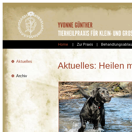
Aktuelles
Aktuelles: Heilen m
Archiv