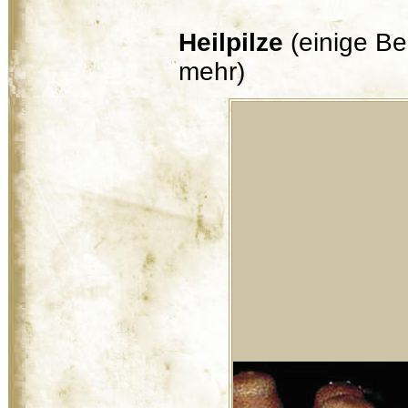
Heilpilze
(einige Bei
mehr)