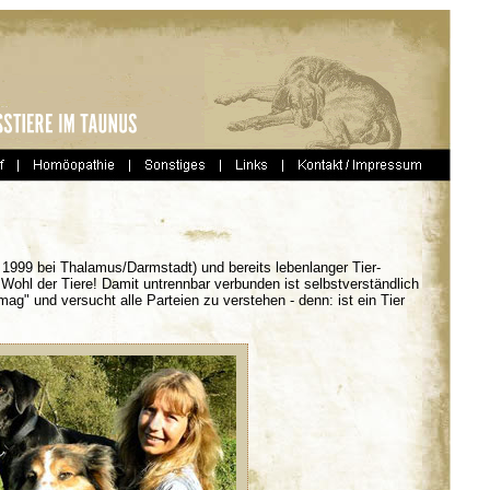
 - 1999 bei Thalamus/Darmstadt) und bereits lebenlanger Tier-
 Wohl der Tiere! Damit untrennbar verbunden ist selbstverständlich
" und versucht alle Parteien zu verstehen - denn: ist ein Tier