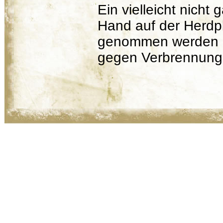
Ein vielleicht nicht
Hand auf der Herdpl
genommen werden un
gegen Verbrennunge