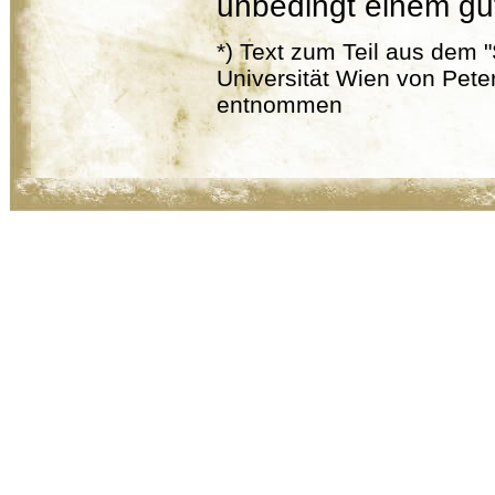
unbedingt einem gut
*) Text zum Teil aus dem 
Universität Wien von Pet
entnommen