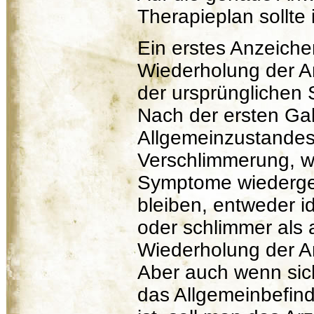
Therapieplan sollte
Ein erstes Anzeiche
Wiederholung der Ar
der ursprünglichen
Nach der ersten Ga
Allgemeinzustandes
Verschlimmerung, w
Symptome wiederge
bleiben, entweder i
oder schlimmer als a
Wiederholung der Ar
Aber auch wenn sic
das Allgemeinbefin