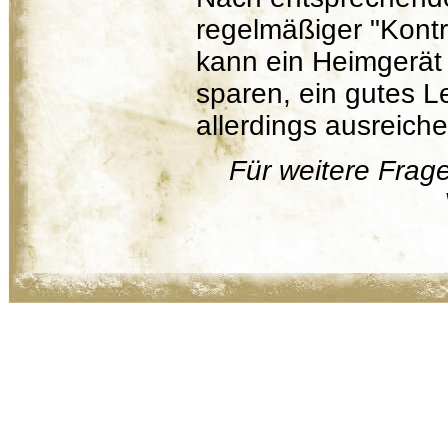
regelmäßiger "Kontr
kann ein Heimgerät 
sparen, ein gutes L
allerdings ausreiche
Für weitere Frag